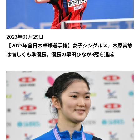
2023年01月29日
【2023年全日本卓球選手権】女子シングルス、木原美悠
は惜しくも準優勝。優勝の早田ひなが3冠を達成