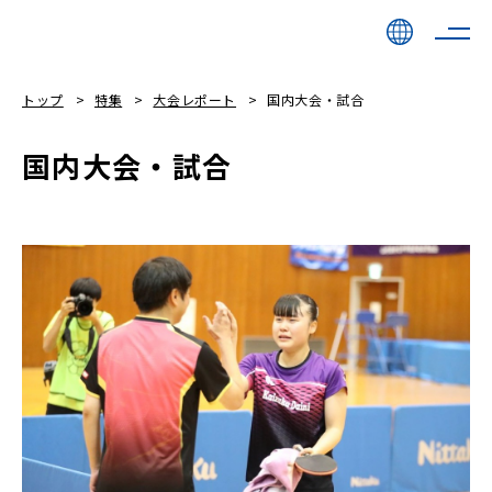
トップ
特集
大会レポート
国内大会・試合
国内大会・試合