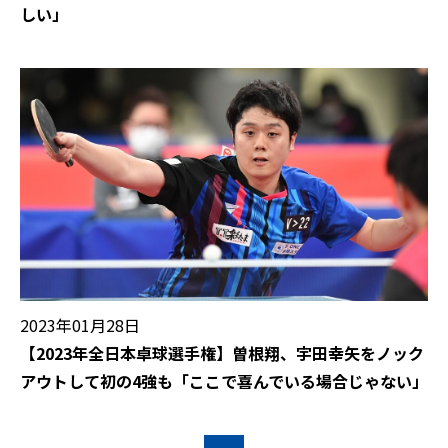
しい」
2023年01月28日
【2023年全日本卓球選手権】曽根翔、宇田幸矢をノック
アウトして初の4強も「ここで喜んでいる場合じゃない」