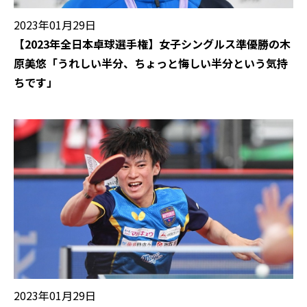
2023年01月29日
【2023年全日本卓球選手権】女子シングルス準優勝の木
原美悠「うれしい半分、ちょっと悔しい半分という気持
ちです」
2023年01月29日