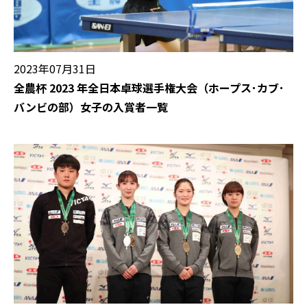
2023年07月31日
全農杯 2023 年全日本卓球選手権大会（ホープス･カブ･
バンビの部）女子の入賞者一覧