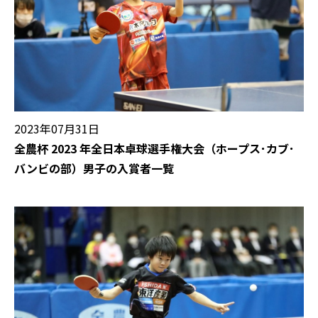
2023年07月31日
全農杯 2023 年全日本卓球選手権大会（ホープス･カブ･
バンビの部）男子の入賞者一覧