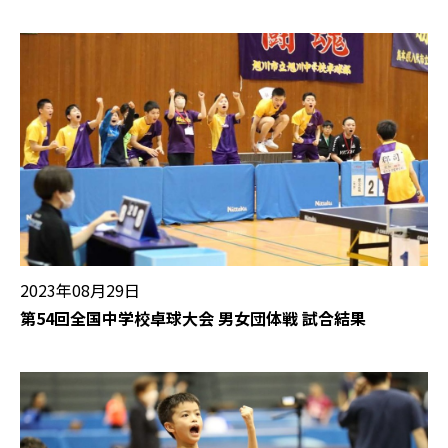
2023年08月29日
第54回全国中学校卓球大会 男女団体戦 試合結果