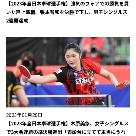
【2023年全日本卓球選手権】強気のフォアでの勝負を貫
いた戸上隼輔。張本智和を決勝で下し、男子シングルス
2連覇達成
2023年01月28日
【2023年全日本卓球選手権】木原美悠、女子シングルス
で3大会連続の準決勝進出「表彰台に立てて本当にうれ