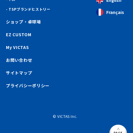
TSPブランドヒストリー
Français
ショップ・卓球場
EZ CUSTOM
My VICTAS
お問い合わせ
サイトマップ
プライバシーポリシー
© VICTAS Inc.
PAGE