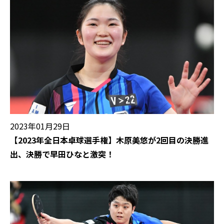
2023年01月29日
【2023年全日本卓球選手権】木原美悠が2回目の決勝進
出、決勝で早田ひなと激突！