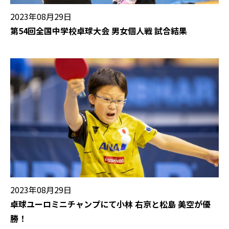
2023年08月29日
第54回全国中学校卓球大会 男女個人戦 試合結果
2023年08月29日
卓球ユーロミニチャンプにて小林 右京と松島 美空が優
勝！