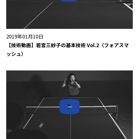
2019年01月10日
【技術動画】若宮三紗子の基本技術 Vol.2（フォアスマ
ッシュ）