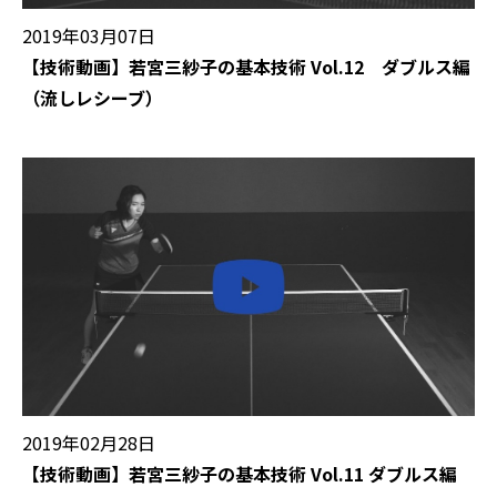
2019年03月07日
【技術動画】若宮三紗子の基本技術 Vol.12 ダブルス編
（流しレシーブ）
2019年02月28日
【技術動画】若宮三紗子の基本技術 Vol.11 ダブルス編