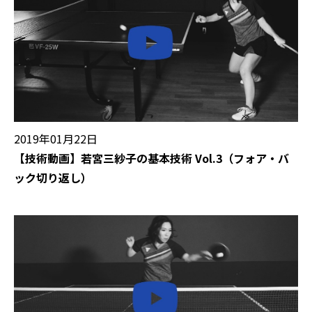
2019年01月22日
【技術動画】若宮三紗子の基本技術 Vol.3（フォア・バ
ック切り返し）