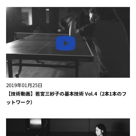
2019年01月25日
【技術動画】若宮三紗子の基本技術 Vol.4（2本1本のフ
ットワーク）