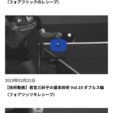
（フォアフリックのレシーブ）
2019年02月21日
【技術動画】若宮三紗子の基本技術 Vol.10 ダブルス編
（フォアツッツキレシーブ）