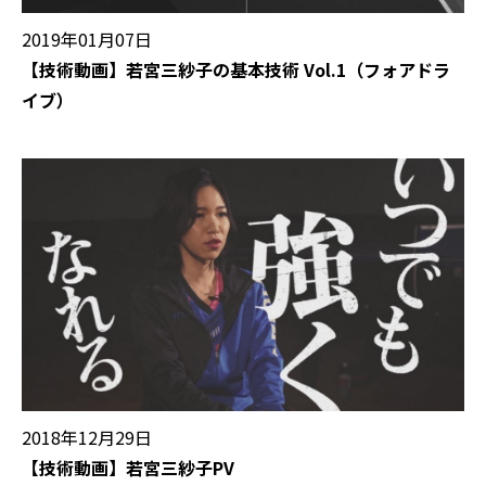
2019年01月07日
【技術動画】若宮三紗子の基本技術 Vol.1（フォアドラ
イブ）
2018年12月29日
【技術動画】若宮三紗子PV