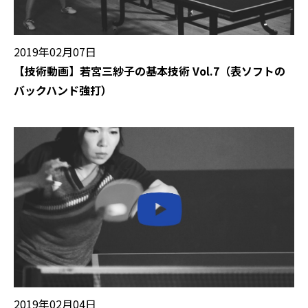
2019年02月07日
【技術動画】若宮三紗子の基本技術 Vol.7（表ソフトの
バックハンド強打）
2019年02月04日