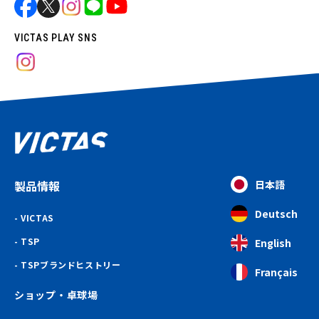
VICTAS PLAY SNS
製品情報
日本語
Deutsch
VICTAS
TSP
English
TSPブランドヒストリー
Français
ショップ・卓球場