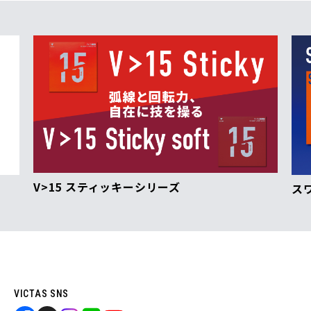
V>15 スティッキーシリーズ
ス
VICTAS SNS