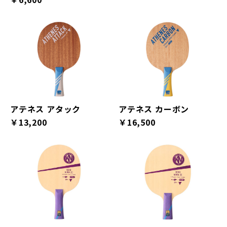
アテネス アタック
アテネス カーボン
￥13,200
￥16,500