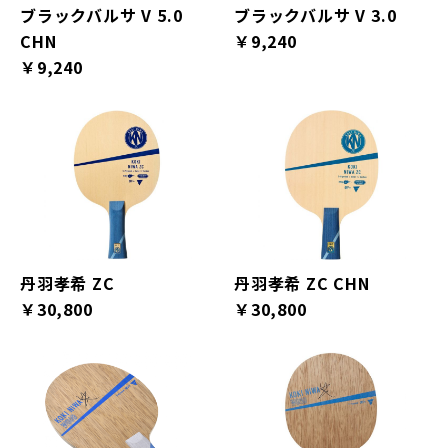
ブラックバルサ V 5.0
ブラックバルサ V 3.0
CHN
￥9,240
￥9,240
丹羽孝希 ZC
丹羽孝希 ZC CHN
￥30,800
￥30,800