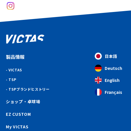
製品情報
日本語
Deutsch
VICTAS
TSP
English
TSPブランドヒストリー
Français
ショップ・卓球場
EZ CUSTOM
My VICTAS