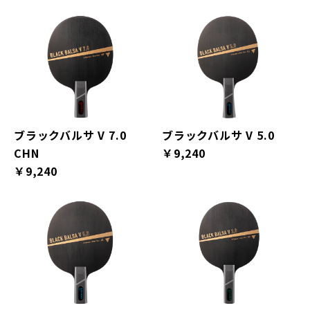
ブラックバルサ V 7.0
ブラックバルサ V 5.0
CHN
￥9,240
￥9,240