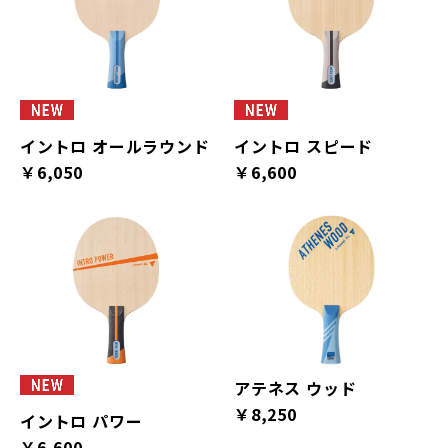
イントロ オールラウンド
イントロ スピード
￥6,050
￥6,600
アテネス ウッド
￥8,250
イントロ パワー
￥6,600