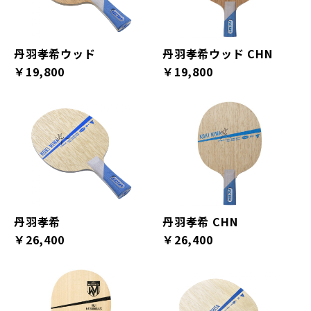
丹羽孝希ウッド
丹羽孝希ウッド CHN
￥19,800
￥19,800
丹羽孝希
丹羽孝希 CHN
￥26,400
￥26,400