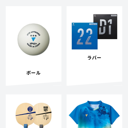
ラバー
ボール