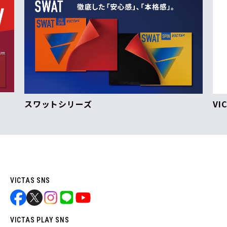
スワットシリーズ
VI
VICTAS SNS
VICTAS PLAY SNS