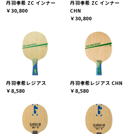
丹羽孝希 ZC インナー
丹羽孝希 ZC インナー
￥30,800
CHN
￥30,800
丹羽孝希レジアス
丹羽孝希レジアス CHN
￥8,580
￥8,580