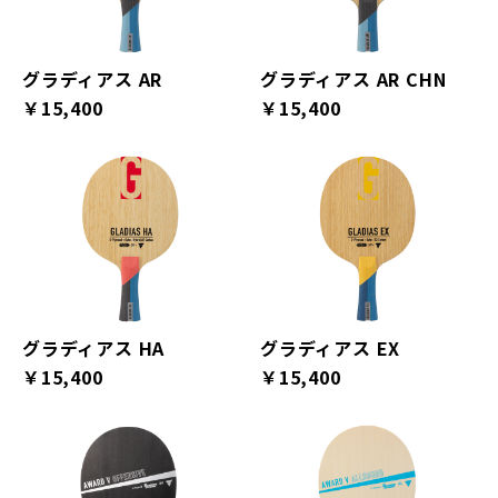
グラディアス AR
グラディアス AR CHN
￥15,400
￥15,400
グラディアス HA
グラディアス EX
￥15,400
￥15,400