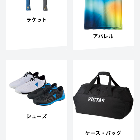
ラケット
アパレル
シューズ
ケース・バッグ