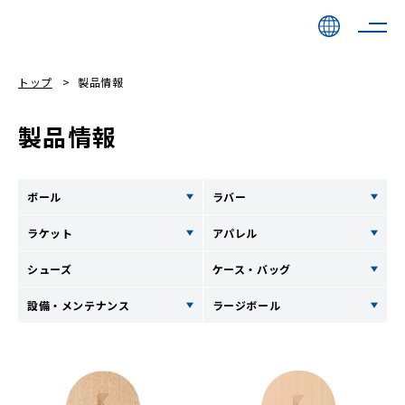
トップ
製品情報
製品情報
ボール
ラバー
ラケット
アパレル
シューズ
ケース・バッグ
設備・メンテナンス
ラージボール