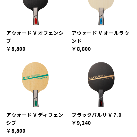
アウォード V オフェンシ
アウォード V オールラウ
ブ
ンド
￥8,800
￥8,800
アウォード V ディフェン
ブラックバルサ V 7.0
シブ
￥9,240
￥8,800