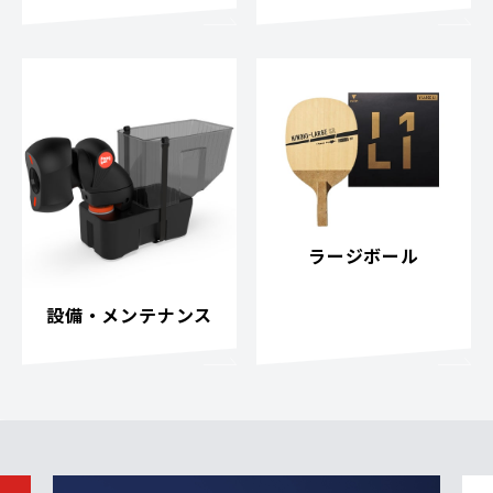
ラージボール
設備・メンテナンス