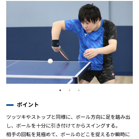
ポイント
ツッツキやストップと同様に、ボール方向に足を踏み出
し、ボールを十分に引き付けてからスイングする。
相手の回転を見極めて、ボールのどこを捉えるか瞬時に