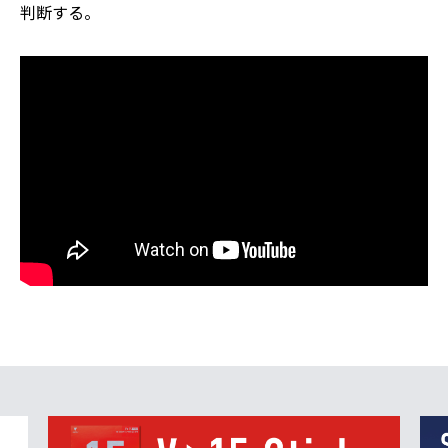
判断する。