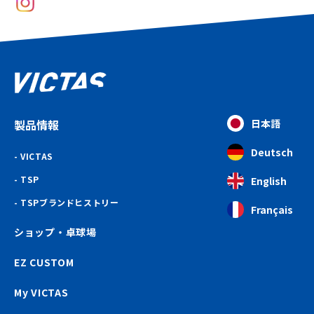
製品情報
日本語
Deutsch
VICTAS
TSP
English
TSPブランドヒストリー
Français
ショップ・卓球場
EZ CUSTOM
My VICTAS