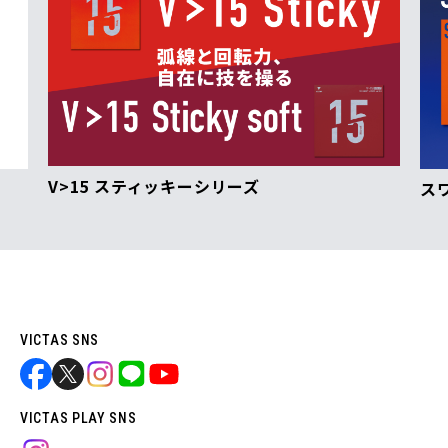
V>15 スティッキーシリーズ
ス
VICTAS SNS
VICTAS PLAY SNS