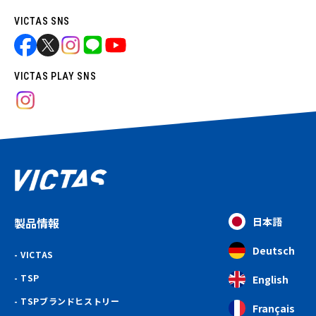
VICTAS SNS
VICTAS PLAY SNS
製品情報
日本語
Deutsch
VICTAS
TSP
English
TSPブランドヒストリー
Français