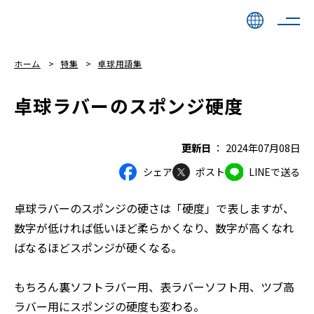
ホーム
特集
卓球用語集
卓球ラバーのスポンジ硬度
更新日
2024年07月08日
シェア
ポスト
LINEで送る
卓球ラバーのスポンジの硬さは「硬度」で表しますが、
数字が低ければ低いほど柔らかくなり、数字が高くなれ
ばなるほどスポンジが硬くなる。
もちろん裏ソフトラバー用、表ラバーソフト用、ツブ高
ラバー用にスポンジの硬度も変わる。