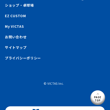
ショップ・卓球場
EZ CUSTOM
My VICTAS
お問い合わせ
サイトマップ
プライバシーポリシー
© VICTAS Inc.
PAGE
TOP