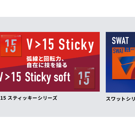
ーズ
スワットシリーズ