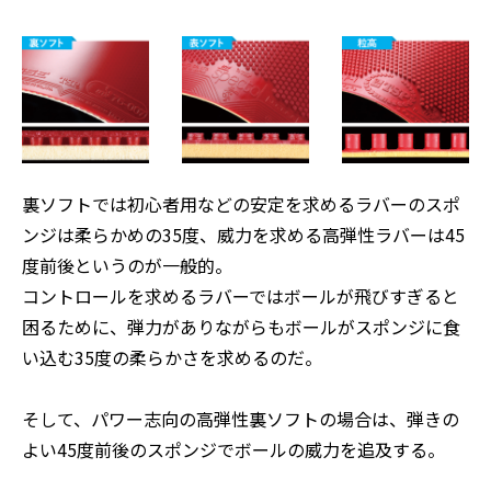
裏ソフトでは初心者用などの安定を求めるラバーのスポ
ンジは柔らかめの35度、威力を求める高弾性ラバーは45
度前後というのが一般的。
コントロールを求めるラバーではボールが飛びすぎると
困るために、弾力がありながらもボールがスポンジに食
い込む35度の柔らかさを求めるのだ。
そして、パワー志向の高弾性裏ソフトの場合は、弾きの
よい45度前後のスポンジでボールの威力を追及する。