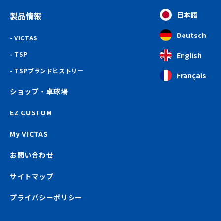
製品情報
日本語
Deutsch
VICTAS
TSP
English
TSPブランドヒストリー
Français
ショップ・卓球場
EZ CUSTOM
My VICTAS
お問い合わせ
サイトマップ
プライバシーポリシー