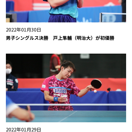
2022年01月30日
男子シングルス決勝 戸上隼輔（明治大）が初優勝
2022年01月29日