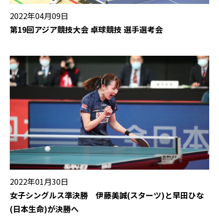
2022年04月09日
第19回アジア競技大会 卓球競技 選手選考会
2022年01月30日
女子シングルス準決勝 伊藤美誠(スターツ)と早田ひな
(日本生命)が決勝へ