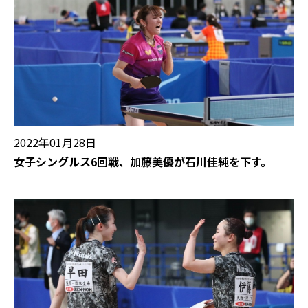
2022年01月28日
女子シングルス6回戦、加藤美優が石川佳純を下す。