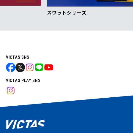
スワットシリーズ
VI
VICTAS SNS
VICTAS PLAY SNS