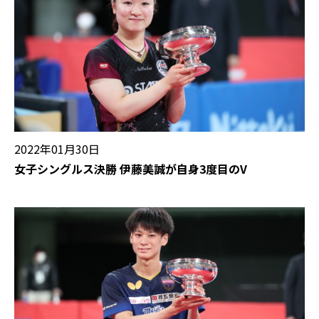
2022年01月30日
女子シングルス決勝 伊藤美誠が自身3度目のV