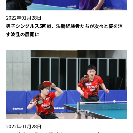
2022年01月28日
男子シングルス5回戦、決勝経験者たちが次々と姿を消
す波乱の展開に
2022年01月28日