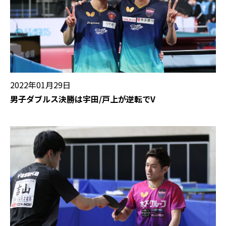
2022年01月29日
男子ダブルス決勝は宇田/戸上が逆転でV