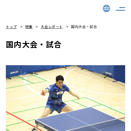
トップ
特集
大会レポート
国内大会・試合
国内大会・試合