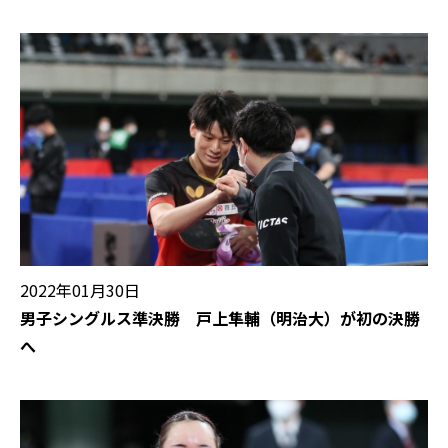
2022年01月30日
男子シングルス準決勝 戸上隼輔（明治大）が初の決勝
へ