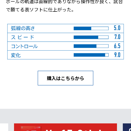
ボールの軌道は直線的でありながら操作性が良く、試合
で勝てる表ソフトに仕上がった。
購入はこちらから