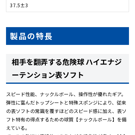
37.5±3
製品の特長
相手を翻弄する危険球 ハイエナジ
ーテンション表ソフト
スピード性能、ナックルボール、操作性が優れたギア。
弾性に富んだトップシートと特殊スポンジにより、従来
の表ソフトの常識を覆すほどのスピード感に加え、表ソ
フト特有の得点するための球質【ナックルボール】を備
えている。