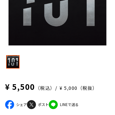
¥ 5,500
（税込）
¥ 5,000（税抜）
シェア
ポスト
LINEで送る