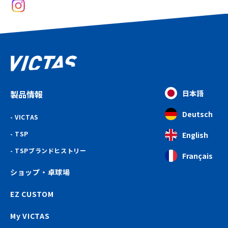
製品情報
日本語
Deutsch
VICTAS
TSP
English
TSPブランドヒストリー
Français
ショップ・卓球場
EZ CUSTOM
My VICTAS