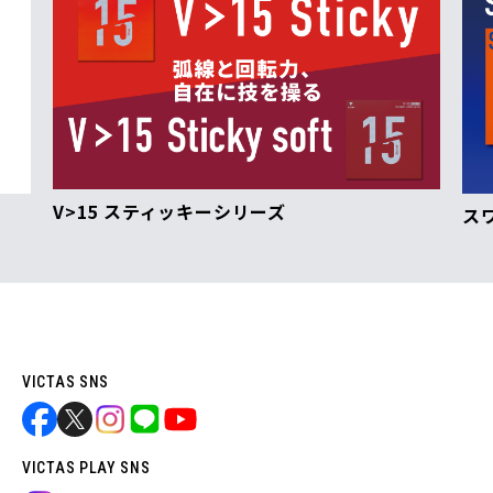
V>15 スティッキーシリーズ
ス
VICTAS SNS
VICTAS PLAY SNS