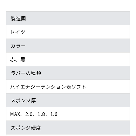
製造国
ドイツ
カラー
赤、黒
ラバーの種類
ハイエナジーテンション表ソフト
スポンジ厚
MAX、2.0、1.8、1.6
スポンジ硬度