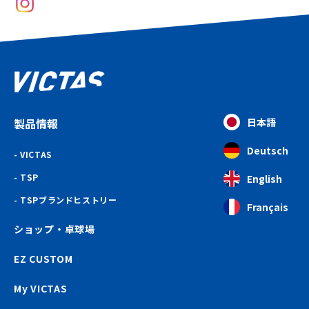
製品情報
日本語
Deutsch
VICTAS
TSP
English
TSPブランドヒストリー
Français
ショップ・卓球場
EZ CUSTOM
My VICTAS