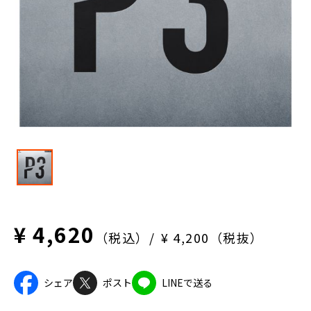
¥ 4,620
（税込）
¥ 4,200（税抜）
シェア
ポスト
LINEで送る