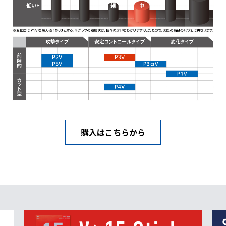
購入はこちらから