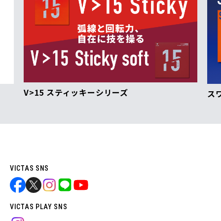
V>15 スティッキーシリーズ
ス
VICTAS SNS
VICTAS PLAY SNS