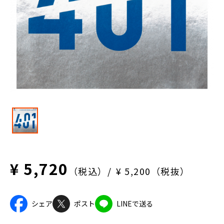
¥ 5,720
（税込）
¥ 5,200（税抜）
シェア
ポスト
LINEで送る