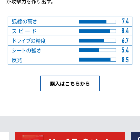
が攻撃力を作り出す。
購入はこちらから