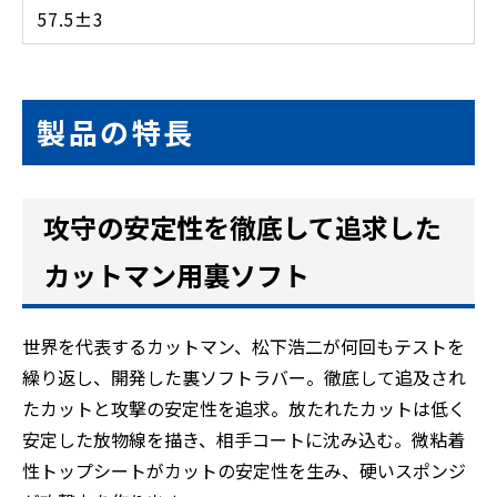
57.5±3
製品の特長
攻守の安定性を徹底して追求した
カットマン用裏ソフト
世界を代表するカットマン、松下浩二が何回もテストを
繰り返し、開発した裏ソフトラバー。徹底して追及され
たカットと攻撃の安定性を追求。放たれたカットは低く
安定した放物線を描き、相手コートに沈み込む。微粘着
性トップシートがカットの安定性を生み、硬いスポンジ