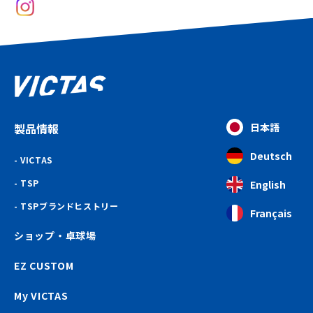
製品情報
日本語
Deutsch
VICTAS
TSP
English
TSPブランドヒストリー
Français
ショップ・卓球場
EZ CUSTOM
My VICTAS