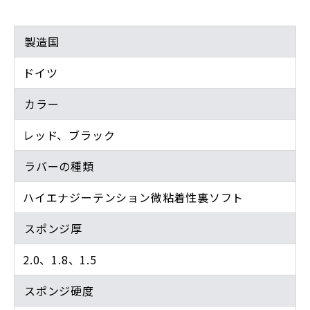
製造国
ドイツ
カラー
レッド、ブラック
ラバーの種類
ハイエナジーテンション微粘着性裏ソフト
スポンジ厚
2.0、1.8、1.5
スポンジ硬度