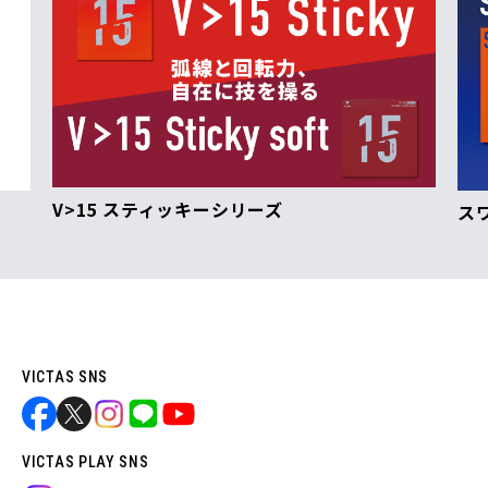
V>15 スティッキーシリーズ
ス
VICTAS SNS
VICTAS PLAY SNS