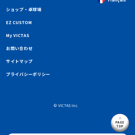
ショップ・卓球場
EZ CUSTOM
My VICTAS
お問い合わせ
サイトマップ
プライバシーポリシー
© VICTAS Inc.
PAGE
TOP