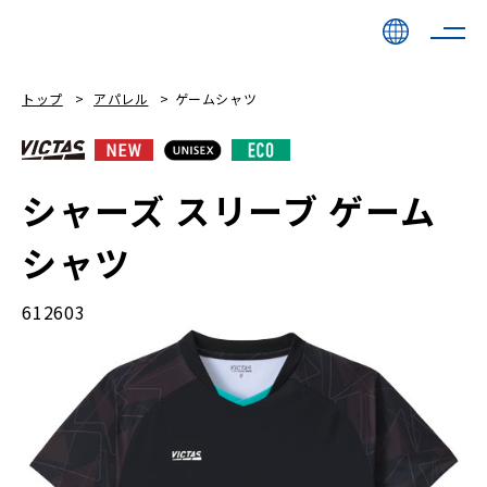
トップ
アパレル
ゲームシャツ
シャーズ スリーブ ゲーム
シャツ
612603