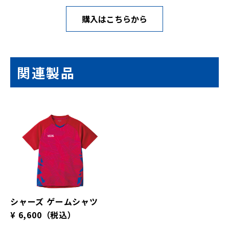
購入はこちらから
関連製品
シャーズ ゲームシャツ
¥ 6,600
（税込）