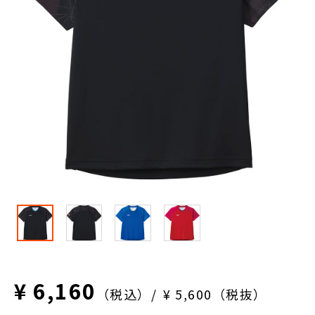
¥ 6,160
（税込）
¥ 5,600（税抜）