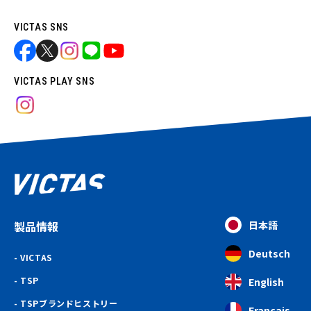
VICTAS SNS
VICTAS PLAY SNS
製品情報
日本語
Deutsch
VICTAS
TSP
English
TSPブランドヒストリー
Français