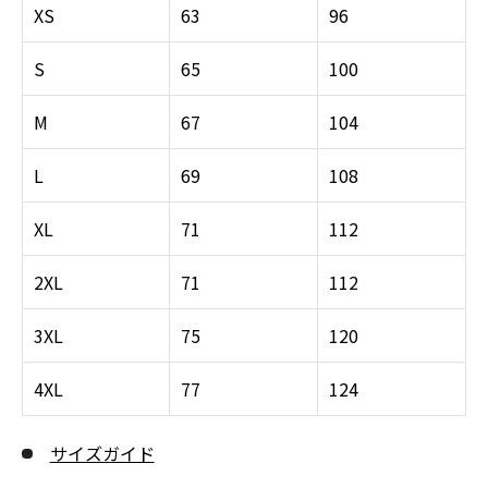
XS
63
96
S
65
100
M
67
104
L
69
108
XL
71
112
2XL
71
112
3XL
75
120
4XL
77
124
サイズガイド