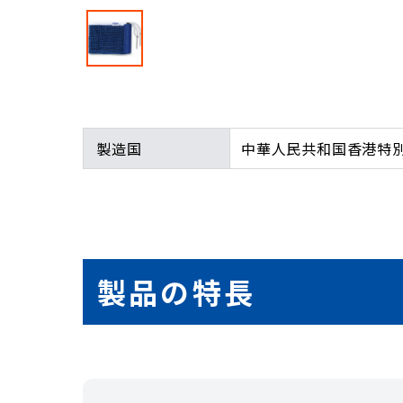
製造国
中華人民共和国香港特
製品の特長