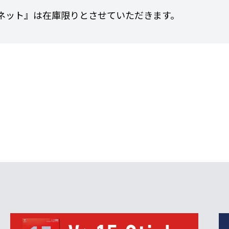
用ネット』は在庫限りとさせていただきます。