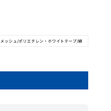
メッシュ/ポリエチレン・ホワイトテープ/綿