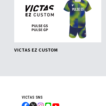
VICTAS EZ CUSTOM
VICTAS SNS