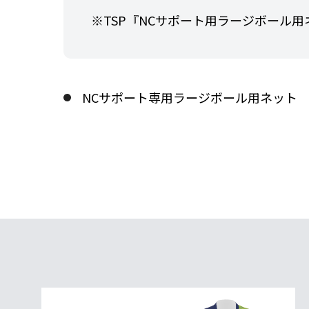
※TSP『NCサポート用ラージボール
NCサポート専用ラージボール用ネット