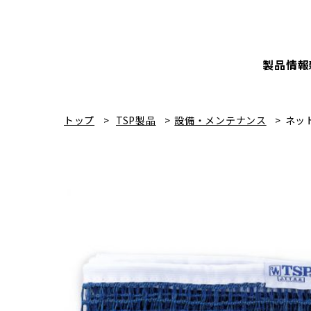
製品情報
トップ
TSP製品
設備・メンテナンス
ネッ