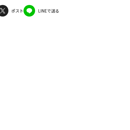
ポスト
LINEで送る