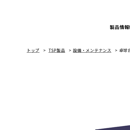
製品情報
トップ
TSP製品
設備・メンテナンス
卓球