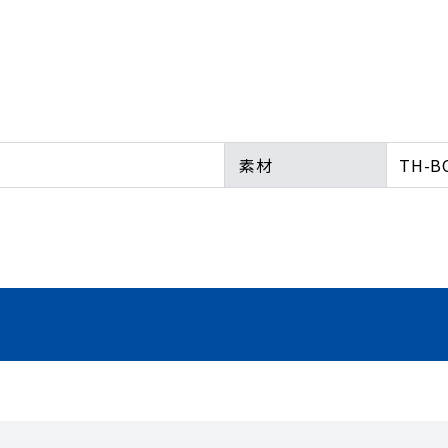
素材
TH-