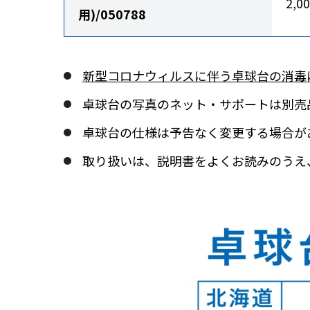
2,0
用)/050788
新型コロナウィルスに伴う卓球台の消毒
卓球台の写真のネット・サポートは別売
卓球台の仕様は予告なく変更する場合が
取り扱いは、説明書をよくお読みのうえ