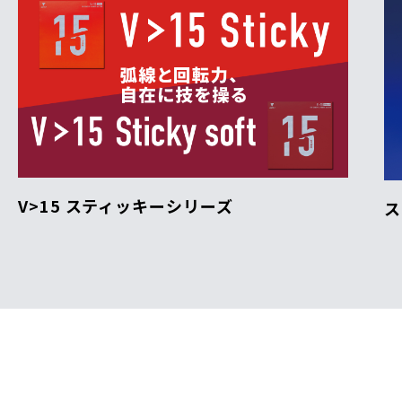
V>15 スティッキーシリーズ
ス