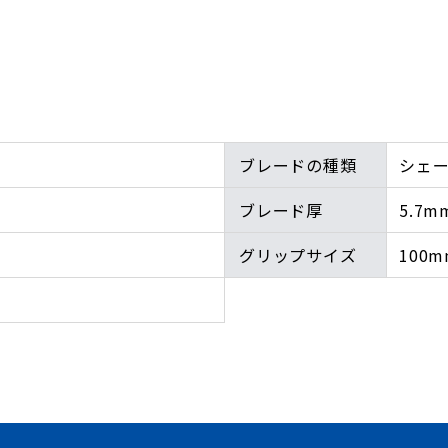
ブレードの種類
シェー
ブレード厚
5.7m
グリップサイズ
100