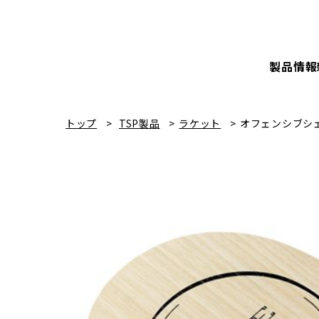
製品情報
トップ
TSP製品
ラケット
オフェンシブシ