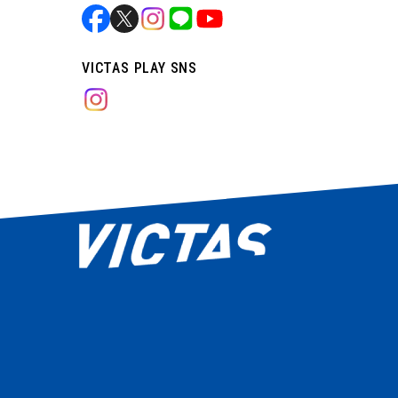
VICTAS PLAY SNS