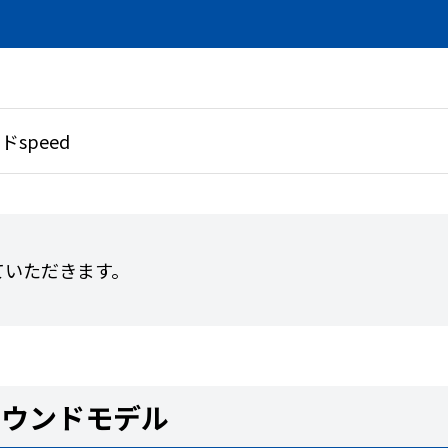
ドspeed
ていただきます。
ラウンドモデル