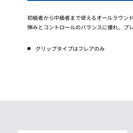
初級者から中級者まで使えるオールラウン
弾みとコントロールのバランスに優れ、プ
グリップタイプはフレアのみ