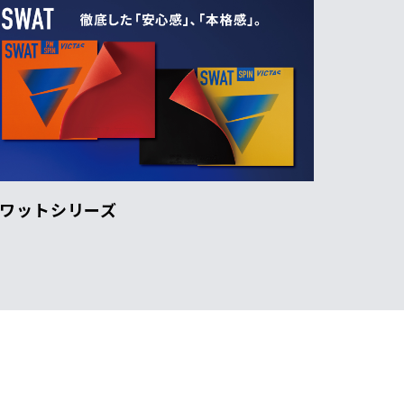
ワットシリーズ