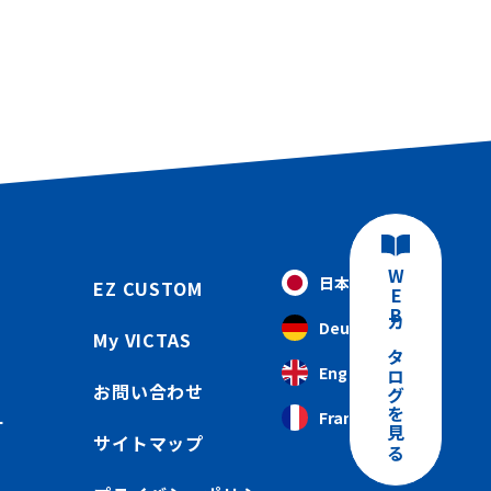
WEBカタログを見る
日本語
EZ CUSTOM
Deutsch
My VICTAS
English
お問い合わせ
Français
ー
サイトマップ