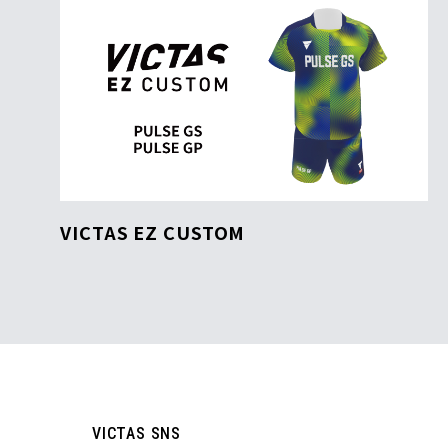
VICTAS EZ CUSTOM
VICTAS SNS