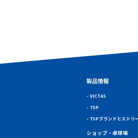
製品情報
VICTAS
TSP
TSPブランドヒストリ
ショップ・卓球場