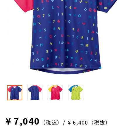
¥ 7,040
（税込）
¥ 6,400（税抜）