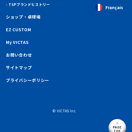
TSPブランドヒストリー
Français
ショップ・卓球場
EZ CUSTOM
My VICTAS
お問い合わせ
サイトマップ
プライバシーポリシー
© VICTAS Inc.
PAGE
TOP