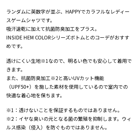
ランダムに英数字が並ぶ、HAPPYでカラフルなレディー
スゲームシャツです。
吸汗速乾に加えて抗菌防臭加工をプラス。
INSIDE HEM COLORシリーズボトムとのコーデがおすす
めです。
透けにくい生地※1なので、明るい色でも安心して着用で
きます。
また、抗菌防臭加工※2と高いUVカット機能
（UPF50+）を施した素材を使用しているので室内での
快適な着心地を保ちます。
※1：透けないことを保証するものではありません。
※2：イヤな臭いの元となる菌の繁殖を抑制します。ウィ
ルス感染（侵入）を防ぐものではありません。