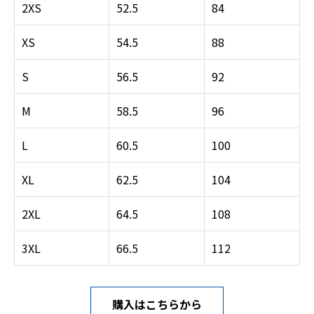
2XS
52.5
84
XS
54.5
88
S
56.5
92
M
58.5
96
L
60.5
100
XL
62.5
104
2XL
64.5
108
3XL
66.5
112
購入はこちらから