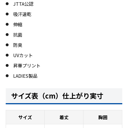
JTTA公認
吸汗速乾
伸縮
抗菌
防臭
UVカット
昇華プリント
LADIES製品
サイズ表（cm）仕上がり実寸
サイズ
着丈
胸囲