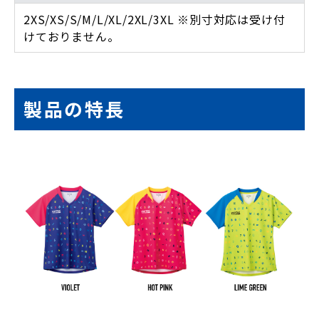
2XS/XS/S/M/L/XL/2XL/3XL ※別寸対応は受け付
けておりません。
製品の特長