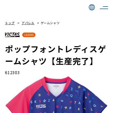
トップ
アパレル
ゲームシャツ
ポップフォントレディスゲ
ームシャツ【生産完了】
612303