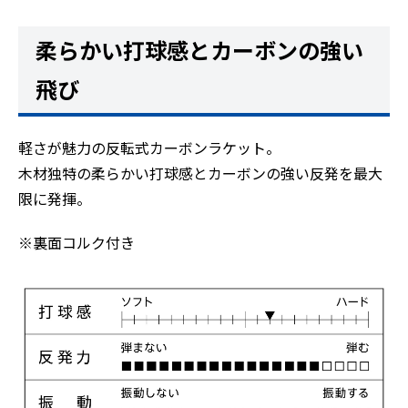
柔らかい打球感とカーボンの強い
飛び
軽さが魅力の反転式カーボンラケット。
木材独特の柔らかい打球感とカーボンの強い反発を最大
限に発揮。
※裏面コルク付き