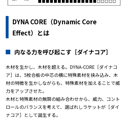
DYNA CORE（Dynamic Core
Effect）とは
内なる力を呼び起こす［ダイナコア］
木材を生かし、木材を超える。DYNA-CORE［ダイナコ
ア］は、5枚合板の中芯の横に特殊素材を挟み込み、木
材の特徴を生かしながらも、特殊素材を加えることで威
力をアップさせた。
木材と特殊素材の無限の組み合わせから、威力、コント
ロールのバランスを考えて、選ばれしラケットが［ダイ
ナコア］として誕生する。