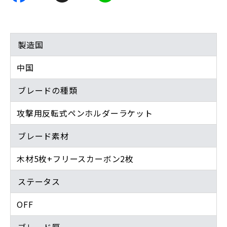
製造国
中国
ブレードの種類
攻撃用反転式ペンホルダーラケット
ブレード素材
木材5枚+フリースカーボン2枚
ステータス
OFF
ブレード厚