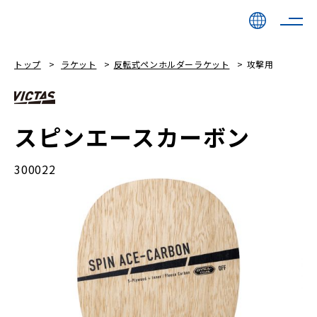
トップ
ラケット
反転式ペンホルダーラケット
攻撃用
スピンエースカーボン
300022