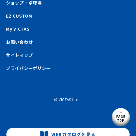
ショップ・卓球場
EZ CUSTOM
My VICTAS
お問い合わせ
サイトマップ
プライバシーポリシー
© VICTAS Inc.
PAGE
TOP
WEBカタログを見る