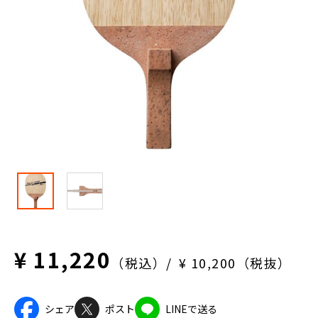
¥ 11,220
（税込）
¥ 10,200（税抜）
シェア
ポスト
LINEで送る