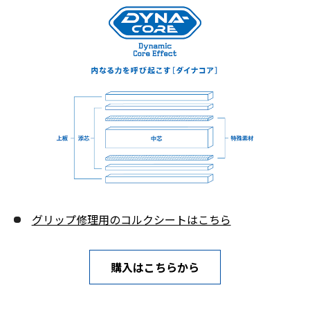
グリップ修理用のコルクシートはこちら
購入はこちらから