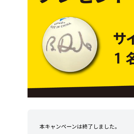
本キャンペーンは終了しました。