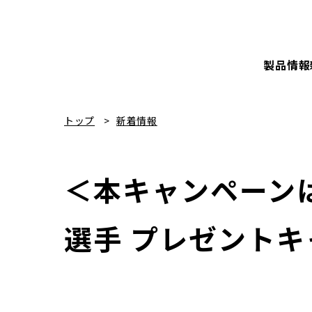
製品情報
トップ
新着情報
＜本キャンペーン
選手 プレゼント