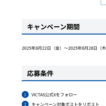
キャンペーン期間
2025年8月22日（金）～2025年8月28日（
応募条件
VICTAS公式Xをフォロー
キャンペーン対象ポストをリポスト