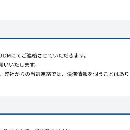
nc）よりDMにてご連絡させていただきます。
願いいたします。
い。弊社からの当選連絡では、決済情報を伺うことはあり