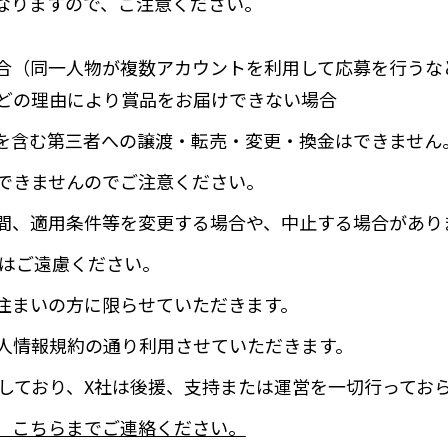
なりますので、ご注意ください。
合（同一人物が複数アカウントを利用して応募を行うな
どの理由により賞品をお届けできない場合
を含む第三者への譲渡・転売・変更・換金はできません
できませんのでご注意ください。
間、適用条件等を変更する場合や、中止する場合があり
募はご遠慮ください。
住まいの方に限らせていただきます。
人情報規約の通り利用させていただきます。
主催しており、X社は後援、支持または運営を一切行ってお
、こちらまでご連絡ください。