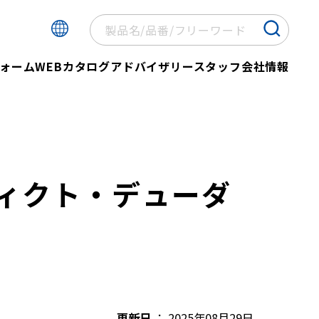
ォーム
WEBカタログ
アドバイザリースタッフ
会社情報
ィクト・デューダ
更新日
2025年08月29日