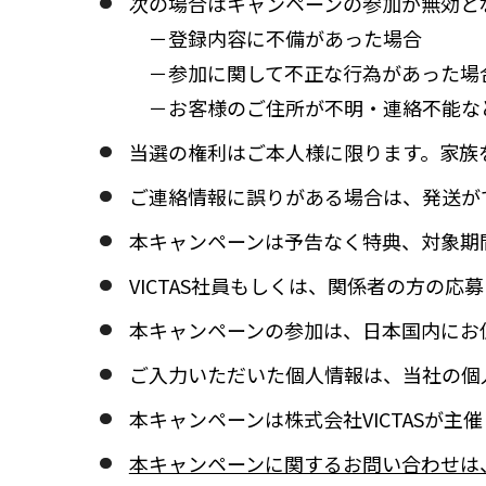
次の場合はキャンペーンの参加が無効と
－登録内容に不備があった場合
－参加に関して不正な行為があった場
－お客様のご住所が不明・連絡不能な
当選の権利はご本人様に限ります。家族
ご連絡情報に誤りがある場合は、発送が
本キャンペーンは予告なく特典、対象期
VICTAS社員もしくは、関係者の方の応
本キャンペーンの参加は、日本国内にお
ご入力いただいた個人情報は、当社の個
本キャンペーンは株式会社VICTASが
本キャンペーンに関するお問い合わせは