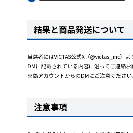
結果と商品発送について
当選者にはVICTAS公式X（@victas_i
DMに記載されている内容に沿ってご連絡お
※偽アカウントからのDMにご注意くださ
注意事項