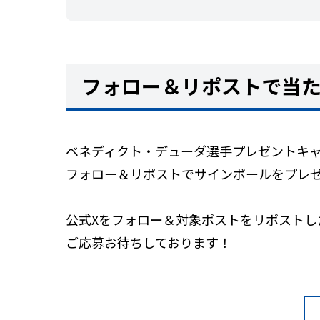
フォロー＆リポストで当
ベネディクト・デューダ選手プレゼントキ
フォロー＆リポストでサインボールをプレ
公式Xをフォロー＆対象ポストをリポストし
ご応募お待ちしております！