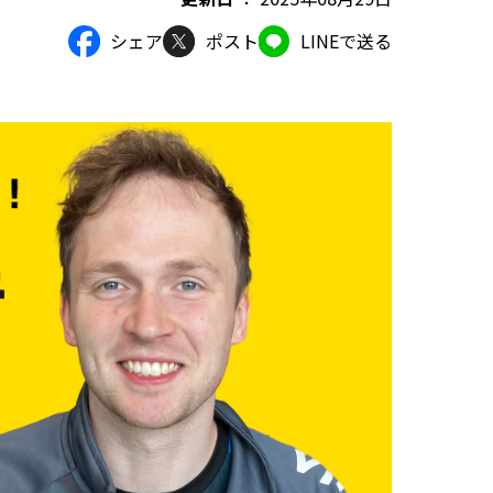
シェア
ポスト
LINEで送る