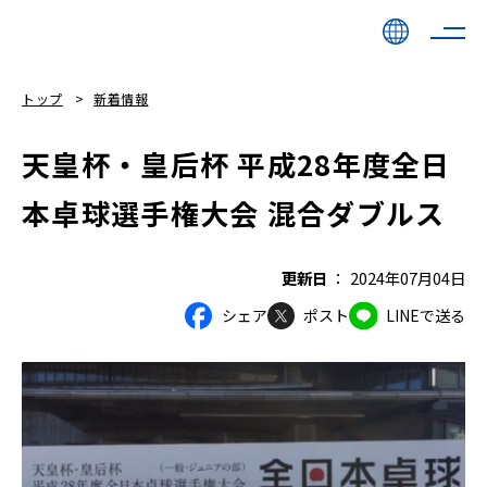
トップ
新着情報
天皇杯・皇后杯 平成28年度全日
本卓球選手権大会 混合ダブルス
更新日
2024年07月04日
シェア
ポスト
LINEで送る