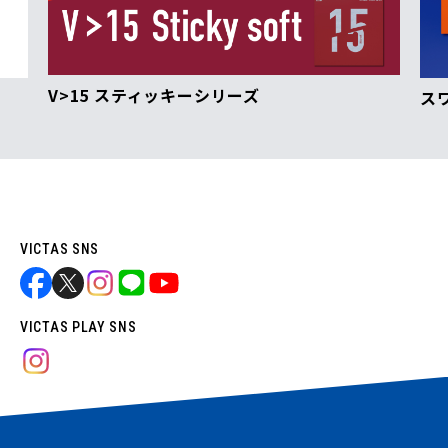
V>15 スティッキーシリーズ
ス
VICTAS SNS
VICTAS PLAY SNS