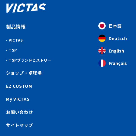
製品情報
日本語
Deutsch
VICTAS
TSP
English
TSPブランドヒストリー
Français
ショップ・卓球場
EZ CUSTOM
My VICTAS
お問い合わせ
サイトマップ