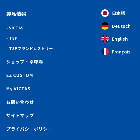
製品情報
日本語
Deutsch
VICTAS
TSP
English
TSPブランドヒストリー
Français
ショップ・卓球場
EZ CUSTOM
My VICTAS
お問い合わせ
サイトマップ
プライバシーポリシー