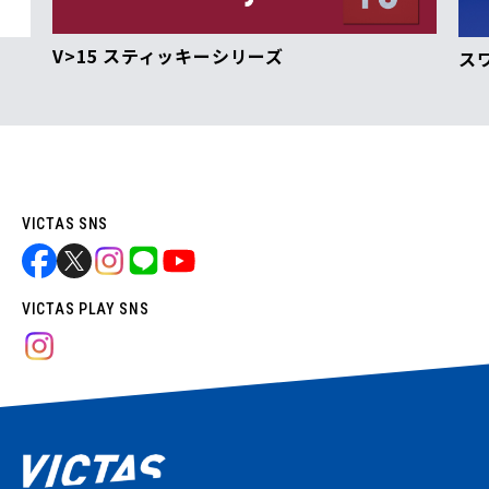
V>15 スティッキーシリーズ
ス
VICTAS SNS
VICTAS PLAY SNS