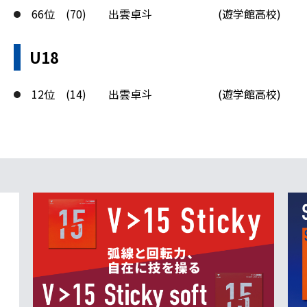
66位 (70) 出雲卓斗 (遊学館高校)
U18
12位 (14) 出雲卓斗 (遊学館高校)