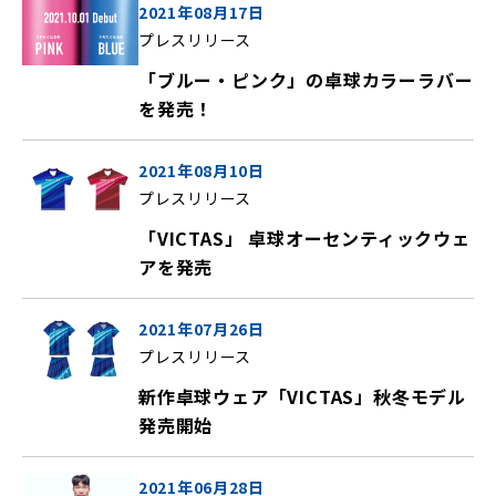
2021年08月17日
プレスリリース
「ブルー・ピンク」の卓球カラーラバー
を発売！
2021年08月10日
プレスリリース
「VICTAS」 卓球オーセンティックウェ
アを発売
2021年07月26日
プレスリリース
新作卓球ウェア「VICTAS」秋冬モデル
発売開始
2021年06月28日