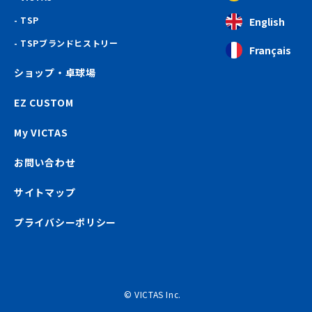
TSP
English
TSPブランドヒストリー
Français
ショップ・卓球場
EZ CUSTOM
My VICTAS
お問い合わせ
サイトマップ
プライバシーポリシー
© VICTAS Inc.