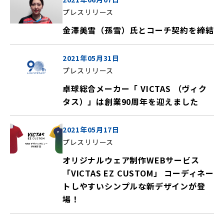
プレスリリース
金澤美雪（孫雪）氏とコーチ契約を締結
2021年05月31日
プレスリリース
卓球総合メーカー「 VICTAS （ヴィク
タス）」は創業90周年を迎えました
2021年05月17日
プレスリリース
オリジナルウェア制作WEBサービス
「VICTAS EZ CUSTOM」 コーディネー
トしやすいシンプルな新デザインが登
場！