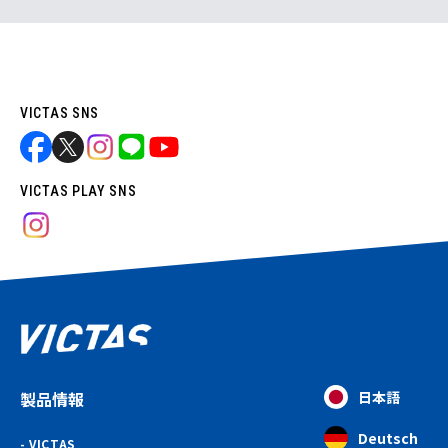
VICTAS SNS
VICTAS PLAY SNS
製品情報
日本語
Deutsch
VICTAS