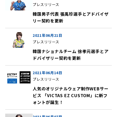
プレスリリース
韓国男子代表 張禹珍選手とアドバイザ
リー契約を更新
2021年06月21日
プレスリリース
韓国ナショナルチーム 徐孝元選手とア
ドバイザリー契約を更新
2021年06月14日
プレスリリース
人気のオリジナルウェア制作WEBサー
ビス 「VICTAS EZ CUSTOM」に新フ
ォントが誕生！
2021年06月07日