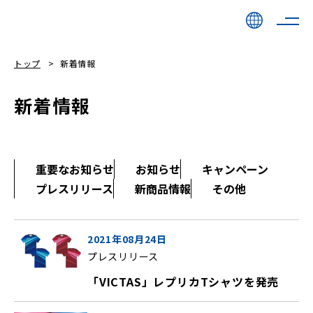
トップ
新着情報
新着情報
重要なお知らせ
お知らせ
キャンペーン
プレスリリース
新商品情報
その他
2021年08月24日
プレスリリース
「VICTAS」レプリカTシャツを発売