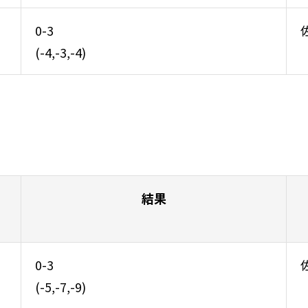
0-3
(-4,-3,-4)
結果
0-3
(-5,-7,-9)