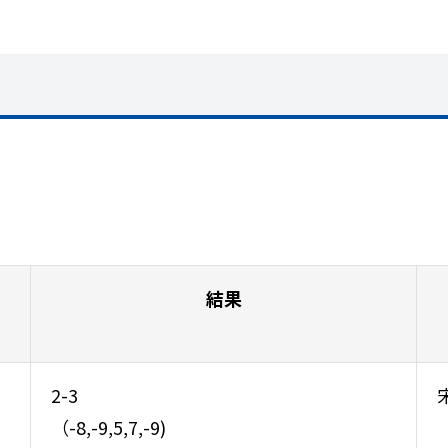
結果
2-3
（-8,-9,5,7,-9)