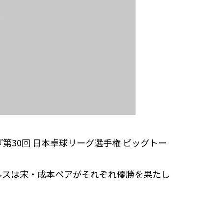
第30回 日本卓球リーグ選手権 ビッグトー
ルスは宋・成本ペアがそれぞれ優勝を果たし