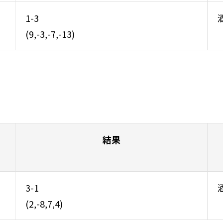
1-3
(9,-3,-7,-13)
結果
3-1
(2,-8,7,4)