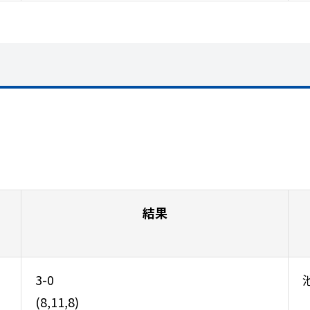
結果
3-0
(8,11,8)