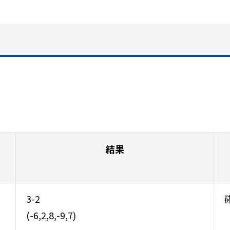
結果
3-2
(-6,2,8,-9,7)