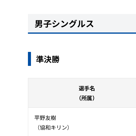
男子シングルス
準決勝
選手名
（所属）
平野友樹
（協和キリン）