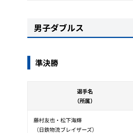
男子ダブルス
準決勝
選手名
（所属）
藤村友也・松下海輝
（日鉄物流ブレイザーズ）