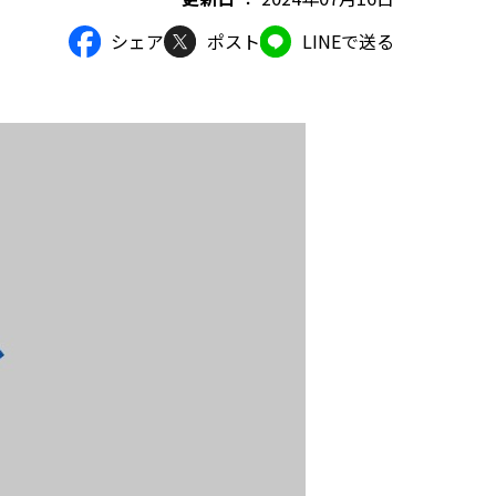
シェア
ポスト
LINEで送る