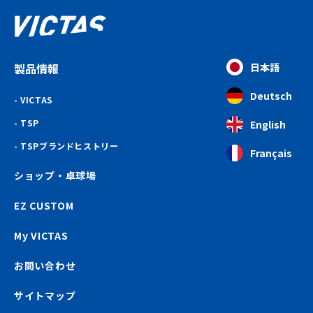
製品情報
日本語
Deutsch
VICTAS
TSP
English
TSPブランドヒストリー
Français
ショップ・卓球場
EZ CUSTOM
My VICTAS
お問い合わせ
サイトマップ