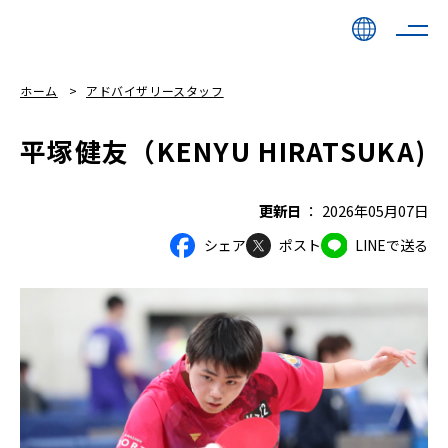
ホーム
アドバイザリースタッフ
平塚健友（KENYU HIRATSUKA)
更新日
2026年05月07日
シェア
ポスト
LINEで送る