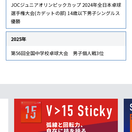
JOCジュニアオリンピックカップ 2024年全日本卓球
選手権大会(カデットの部) 14歳以下男子シングルス
優勝
2025年
第56回全国中学校卓球大会 男子個人戦3位