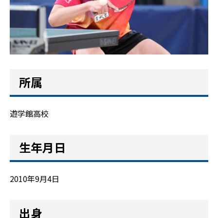
所属
遊学館高校
生年月日
2010年9月4日
出身