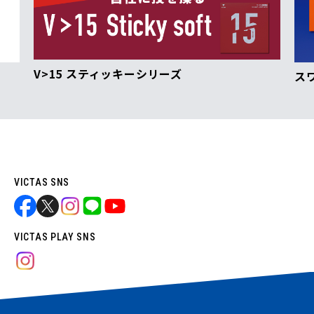
V>15 スティッキーシリーズ
ス
VICTAS SNS
VICTAS PLAY SNS