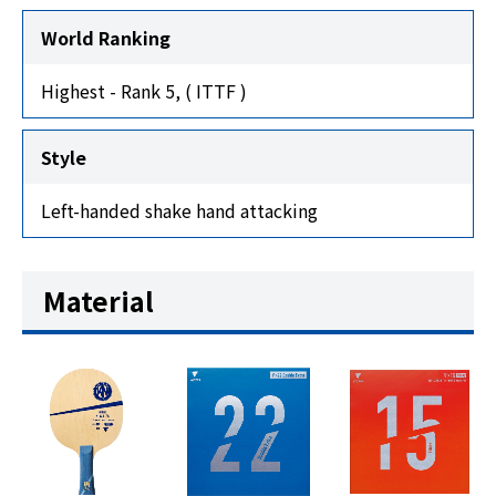
World Ranking
Highest - Rank 5, ( ITTF )
Style
Left-handed shake hand attacking
Material