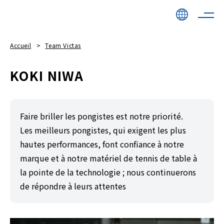
Accueil
Team Victas
KOKI NIWA
Faire briller les pongistes est notre priorité.
Les meilleurs pongistes, qui exigent les plus
hautes performances, font confiance à notre
marque et à notre matériel de tennis de table à
la pointe de la technologie ; nous continuerons
de répondre à leurs attentes