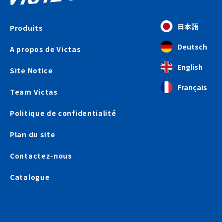
日本語
Produits
Deutsch
A propos de Victas
English
Site Notice
Français
Team Victas
Politique de confidentialité
Plan du site
Contactez-nous
Catalogue