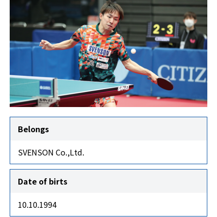
Belongs
SVENSON Co.,Ltd.
Date of birts
10.10.1994