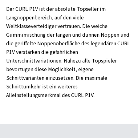
Der CURL P1V ist der absolute Topseller im
Langnoppenbereich, auf den viele
Weltklasseverteidiger vertrauen. Die weiche
Gummimischung der langen und dünnen Noppen und
die geriffelte Noppenoberfläche des legendären CURL
P1V verstärken die gefährlichen
Unterschnittvariationen. Nahezu alle Topspieler
bevorzugen diese Möglichkeit, eigene
Schnittvarianten einzusetzen. Die maximale
Schnittumkehr ist ein weiteres
Alleinstellungsmerkmal des CURL P1V.