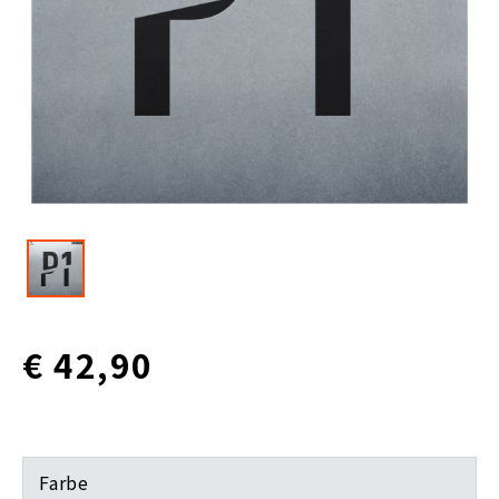
€ 42,90
Farbe