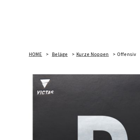
HOME
Beläge
Kurze Noppen
Offensiv