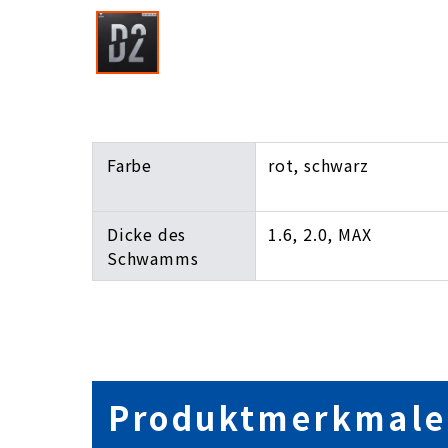
Farbe
rot, schwarz
Dicke des
1.6, 2.0, MAX
Schwamms
Produktmerkmale