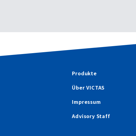
Produkte
Über VICTAS
Impressum
Advisory Staff