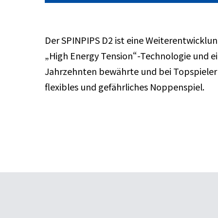
Der SPINPIPS D2 ist eine Weiterentwicklun
„High Energy Tension“-Technologie und ei
Jahrzehnten bewährte und bei Topspieler
flexibles und gefährliches Noppenspiel.