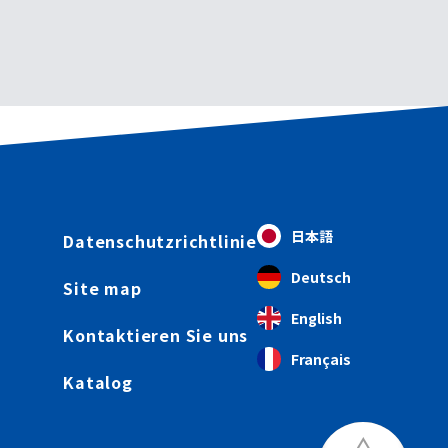
日本語
Datenschutzrichtlinie
Deutsch
Site map
English
Kontaktieren Sie uns
Français
Katalog