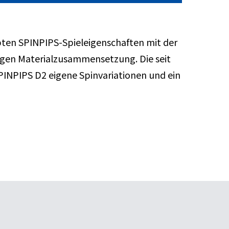
ebten SPINPIPS-Spieleigenschaften mit der
igen Materialzusammensetzung. Die seit
INPIPS D2 eigene Spinvariationen und ein