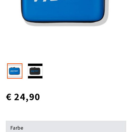
€ 24,90
Farbe