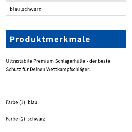
blau,schwarz
Produktmerkmale
Ultrastabile Premium Schlägerhülle - der beste
Schutz für Deinen Wettkampfschläger!
Farbe (1): blau
Farbe (2): schwarz