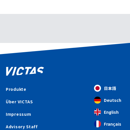
日本語
Produkte
Deutsch
Über VICTAS
English
Impressum
Français
Advisory Staff