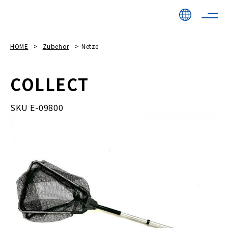
HOME
Zubehör
Netze
COLLECT
SKU E-09800