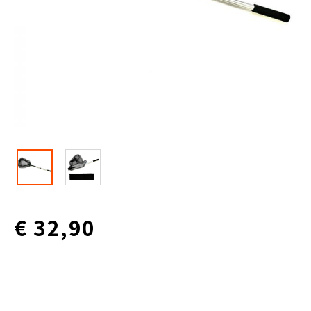
€ 32,90