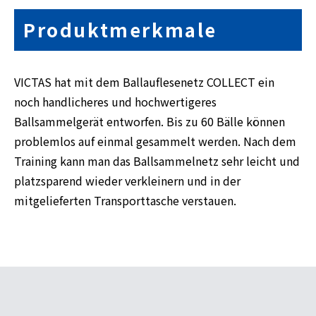
Produktmerkmale
VICTAS hat mit dem Ballauflesenetz COLLECT ein
noch handlicheres und hochwertigeres
Ballsammelgerät entworfen. Bis zu 60 Bälle können
problemlos auf einmal gesammelt werden. Nach dem
Training kann man das Ballsammelnetz sehr leicht und
platzsparend wieder verkleinern und in der
mitgelieferten Transporttasche verstauen.