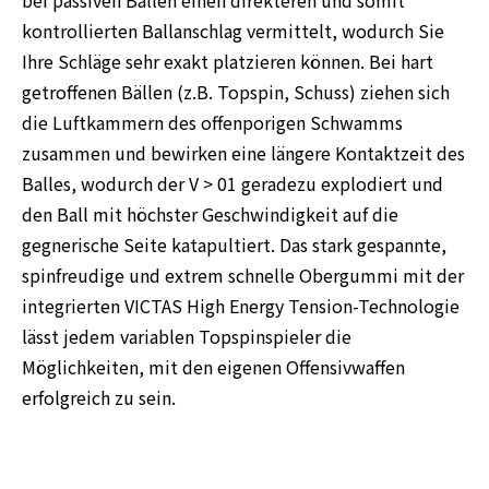
kontrollierten Ballanschlag vermittelt, wodurch Sie
Ihre Schläge sehr exakt platzieren können. Bei hart
getroffenen Bällen (z.B. Topspin, Schuss) ziehen sich
die Luftkammern des offenporigen Schwamms
zusammen und bewirken eine längere Kontaktzeit des
Balles, wodurch der V > 01 geradezu explodiert und
den Ball mit höchster Geschwindigkeit auf die
gegnerische Seite katapultiert. Das stark gespannte,
spinfreudige und extrem schnelle Obergummi mit der
integrierten VICTAS High Energy Tension-Technologie
lässt jedem variablen Topspinspieler die
Möglichkeiten, mit den eigenen Offensivwaffen
erfolgreich zu sein.