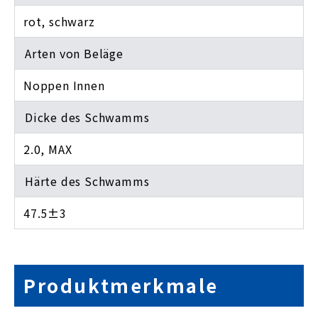
rot, schwarz
Arten von Beläge
Noppen Innen
Dicke des Schwamms
2.0, MAX
Härte des Schwamms
47.5±3
Produktmerkmale