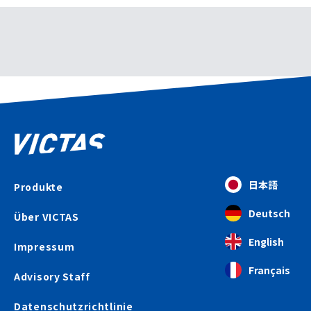
日本語
Produkte
Deutsch
Über VICTAS
English
Impressum
Français
Advisory Staff
Datenschutzrichtlinie