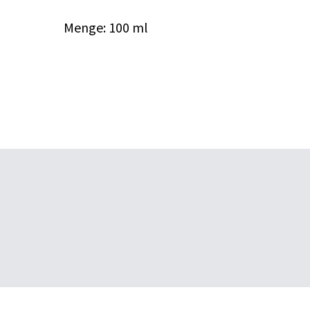
Menge: 100 ml