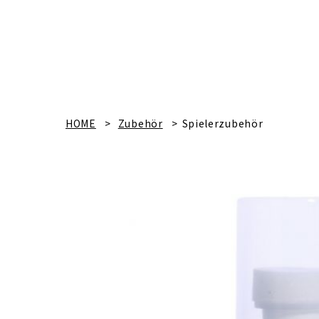
HOME
Zubehör
Spielerzubehör