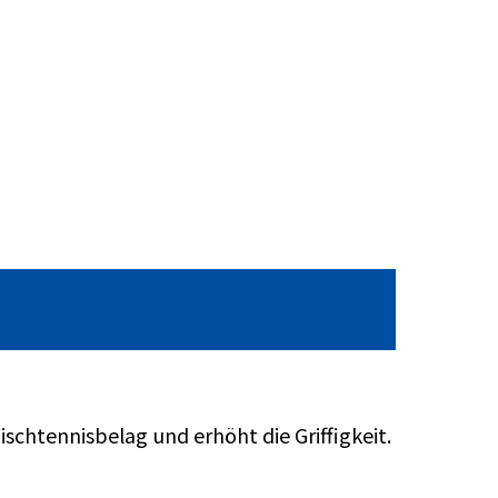
schtennisbelag und erhöht die Griffigkeit.