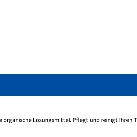
rganische Lösungsmittel. Pflegt und reinigt Ihren Ti