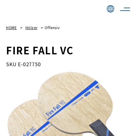
HOME
Hölzer
Offensiv
FIRE FALL VC
SKU E-027750