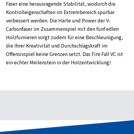
Faser eine herausragende Stabilität, wodurch die
Kontrolleigenschaften im Extrembereich spürbar
verbessert werden. Die Härte und Power der V-
Carbonfaser im Zusammenspiel mit den fünf edlen
Holzfurnieren sorgt zudem für eine Beschleunigung,
die Ihrer Kreativität und Durchschlagskraft im
Offensivspiel keine Grenzen setzt. Das Fire Fall VC ist
ein echter Meilenstein in der Holzentwicklung!