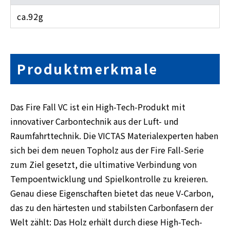
ca.92g
Produktmerkmale
Das Fire Fall VC ist ein High-Tech-Produkt mit
innovativer Carbontechnik aus der Luft- und
Raumfahrttechnik. Die VICTAS Materialexperten haben
sich bei dem neuen Topholz aus der Fire Fall-Serie
zum Ziel gesetzt, die ultimative Verbindung von
Tempoentwicklung und Spielkontrolle zu kreieren.
Genau diese Eigenschaften bietet das neue V-Carbon,
das zu den härtesten und stabilsten Carbonfasern der
Welt zählt: Das Holz erhält durch diese High-Tech-