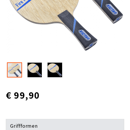
€ 99,90
Griffformen