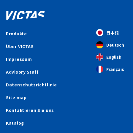
日本語
Produkte
Deutsch
Über VICTAS
English
Impressum
Français
Advisory Staff
Datenschutzrichtlinie
Site map
Kontaktieren Sie uns
Katalog