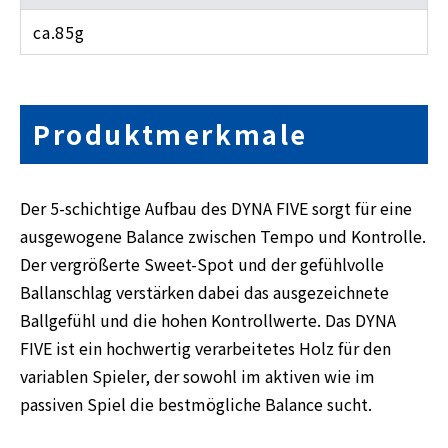
ca.85g
Produktmerkmale
Der 5-schichtige Aufbau des DYNA FIVE sorgt für eine
ausgewogene Balance zwischen Tempo und Kontrolle.
Der vergrößerte Sweet-Spot und der gefühlvolle
Ballanschlag verstärken dabei das ausgezeichnete
Ballgefühl und die hohen Kontrollwerte. Das DYNA
FIVE ist ein hochwertig verarbeitetes Holz für den
variablen Spieler, der sowohl im aktiven wie im
passiven Spiel die bestmögliche Balance sucht.