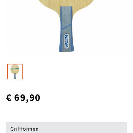
€ 69,90
Griffformen