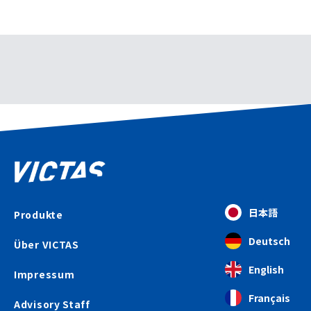
日本語
Produkte
Deutsch
Über VICTAS
English
Impressum
Français
Advisory Staff