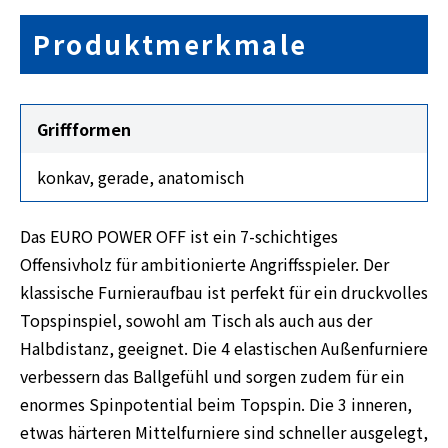
Produktmerkmale
Griffformen
konkav, gerade, anatomisch
Das EURO POWER OFF ist ein 7-schichtiges
Offensivholz für ambitionierte Angriffsspieler. Der
klassische Furnieraufbau ist perfekt für ein druckvolles
Topspinspiel, sowohl am Tisch als auch aus der
Halbdistanz, geeignet. Die 4 elastischen Außenfurniere
verbessern das Ballgefühl und sorgen zudem für ein
enormes Spinpotential beim Topspin. Die 3 inneren,
etwas härteren Mittelfurniere sind schneller ausgelegt,