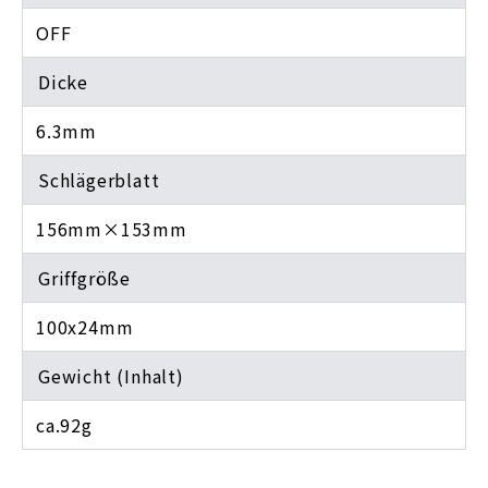
OFF
Dicke
6.3mm
Schlägerblatt
156mm×153mm
Griffgröße
100x24mm
Gewicht (Inhalt)
ca.92g