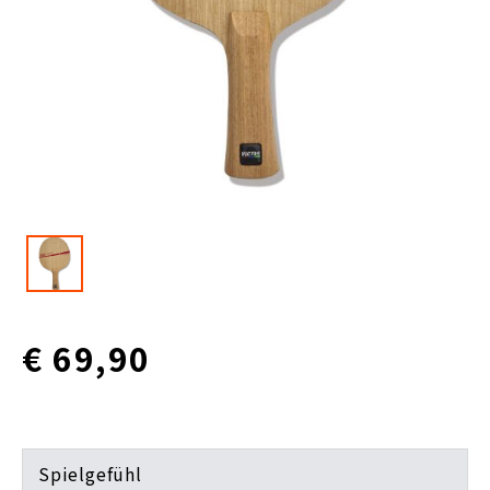
€ 69,90
Spielgefühl