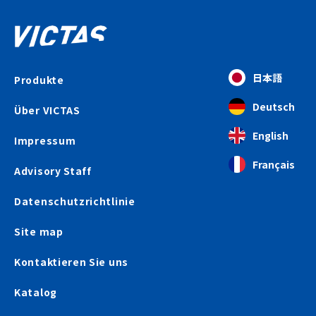
日本語
Produkte
Deutsch
Über VICTAS
English
Impressum
Français
Advisory Staff
Datenschutzrichtlinie
Site map
Kontaktieren Sie uns
Katalog