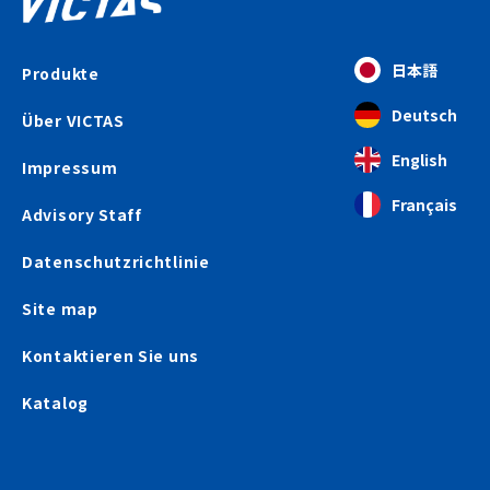
日本語
Produkte
Deutsch
Über VICTAS
English
Impressum
Français
Advisory Staff
Datenschutzrichtlinie
Site map
Kontaktieren Sie uns
Katalog