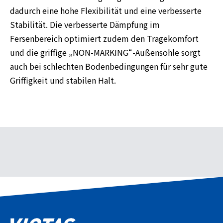
dadurch eine hohe Flexibilität und eine verbesserte
Stabilität. Die verbesserte Dämpfung im
Fersenbereich optimiert zudem den Tragekomfort
und die griffige „NON-MARKING“-Außensohle sorgt
auch bei schlechten Bodenbedingungen für sehr gute
Griffigkeit und stabilen Halt.