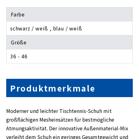
Farbe
schwarz / weiß , blau / weiß
Größe
36 - 46
Produktmerkmale
Moderner und leichter Tischtennis-Schuh mit
großflächigen Mesheinsätzen für bestmögliche
Atmungsaktivität. Der innovative Außenmaterial-Mix
verleiht dem Schuh ein geringes Gesamtgewicht und