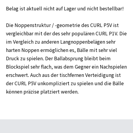
Belag ist aktuell nicht auf Lager und nicht bestellbar!
Die Noppenstruktur / -geometrie des CURL P5V ist
vergleichbar mit der des sehr populären CURL P1V. Die
im Vergleich zu anderen Langnoppenbelägen sehr
harten Noppen ermöglichen es, Bälle mit sehr viel
Druck zu spielen. Der Ballabsprung bleibt beim
Blockspiel sehr flach, was dem Gegner ein Nachspielen
erschwert. Auch aus der tischfernen Verteidigung ist
der CURL P5V unkompliziert zu spielen und die Bälle
können präzise platziert werden.