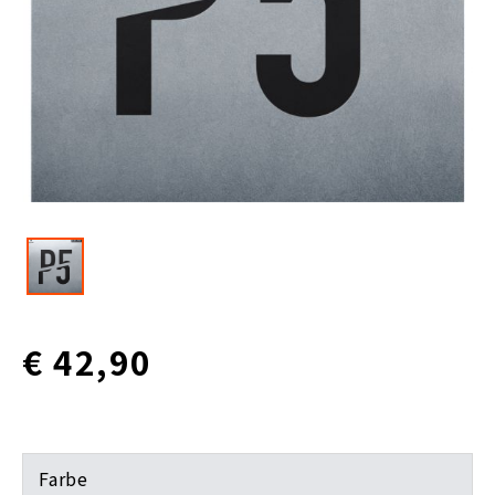
€ 42,90
Farbe