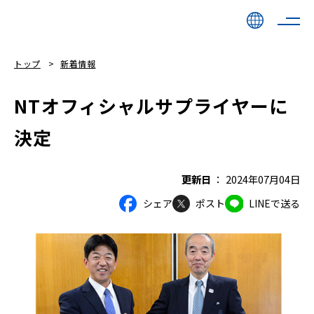
トップ
新着情報
NTオフィシャルサプライヤーに
決定
更新日
2024年07月04日
シェア
ポスト
LINEで送る