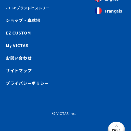
TSPブランドヒストリー
Français
ショップ・卓球場
EZ CUSTOM
My VICTAS
お問い合わせ
サイトマップ
プライバシーポリシー
© VICTAS Inc.
PAGE