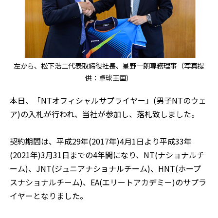
左から、松下浩二代表取締役社長、星野一朗専務理事（写真提
供：卓球王国）
本日、「NTオフィシャルサプライヤー」(男子NTのウェ
ア)の入札が行われ、当社が参加し、落札致しました。
契約期間は、平成29年(2017年)4月1日より平成33年
(2021年)3月31日までの4年間になり、NT(ナショナルチ
ーム)、JNT(ジュニアナショナルチーム)、HNT(ホープ
スナショナルチーム)、EA(エリートアカデミー)のサプラ
イヤーとなりました。