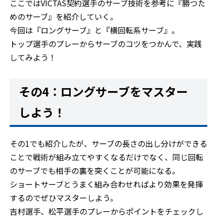
ここではVICTAS契約選手のサーブ技術を参考に『勝つた
めのサーブ』を紹介していく。
今回は『ロングサーブ』と『横回転系サーブ』。
トップ選手のプレーからサーブのコツをつかんで、実践
してみよう！
その4：ロングサーブをマスター
しよう！
その1でも紹介したが、サーブの長さの出し分けができる
ことで戦術が組み立てやすくなるだけでなく、同じ回転
のサーブでも相手の裏を突くことが可能になる。
ショートサーブとうまく組み合わせればより効果を発揮
するのでぜひマスターしよう。
吉村選手、松平選手のプレーからポイントをチェックし