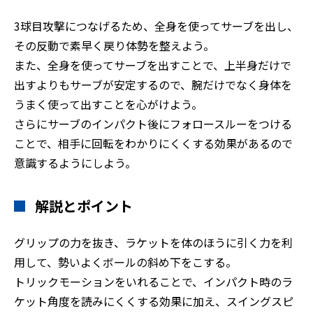
3球目攻撃につなげるため、全身を使ってサーブを出し、
その反動で素早く戻り体勢を整えよう。
また、全身を使ってサーブを出すことで、上半身だけで
出すよりもサーブが安定するので、腕だけでなく身体を
うまく使って出すことを心がけよう。
さらにサーブのインパクト後にフォロースルーをつける
ことで、相手に回転をわかりにくくする効果があるので
意識するようにしよう。
解説とポイント
グリップの力を抜き、ラケットを体のほうに引く力を利
用して、勢いよくボールの斜め下をこする。
トリックモーションをいれることで、インパクト時のラ
ケット角度を読みにくくする効果に加え、スイングスピ