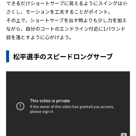
できるだけショートサーブに見えるようにスイングは小
さくし、モーションを工夫することがポイント。
その上で、ショートサーブを出す時よりも少し力を加え
ながら、自分のコートのエンドライン付近に1バウンド
目を落とすように心がけよう。
松平選手のスピードロングサーブ