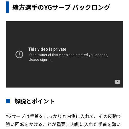
緒方選手のYGサーブ バックロング
解説とポイント
YGサーブは手首をしっかりと内側に入れて、その反動で
強い回転をかけることが重要。内側に入れた手首を勢い