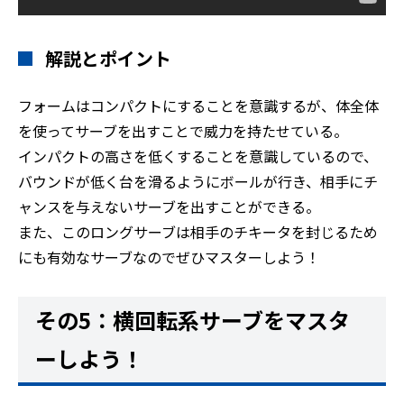
解説とポイント
フォームはコンパクトにすることを意識するが、体全体
を使ってサーブを出すことで威力を持たせている。
インパクトの高さを低くすることを意識しているので、
バウンドが低く台を滑るようにボールが行き、相手にチ
ャンスを与えないサーブを出すことができる。
また、このロングサーブは相手のチキータを封じるため
にも有効なサーブなのでぜひマスターしよう！
その5：横回転系サーブをマスタ
ーしよう！