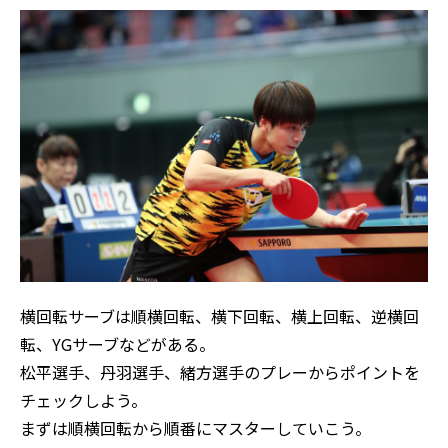
横回転サーブは順横回転、横下回転、横上回転、逆横回
転、YGサーブなどがある。
松平選手、丹羽選手、緒方選手のプレーからポイントを
チェックしよう。
まずは順横回転から順番にマスターしていこう。