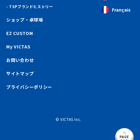
TSPブランドヒストリー
Français
ショップ・卓球場
EZ CUSTOM
My VICTAS
お問い合わせ
サイトマップ
プライバシーポリシー
© VICTAS Inc.
PAGE