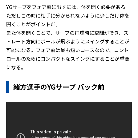
YGサーブをフォア前に出すには、体を開く必要がある。
ただしこの時に相手に分かられないように少しだけ体を
開くことがポイントだ。
また体を開くことで、サーブの打球時に空間ができ、ス
トレート方向にボールが飛ぶようにスイングすることが
可能になる。フォア前は最も短いコースなので、コント
ロールのためにコンパクトなスイングにすることが重要
になる。
緒方選手のYGサーブ バック前