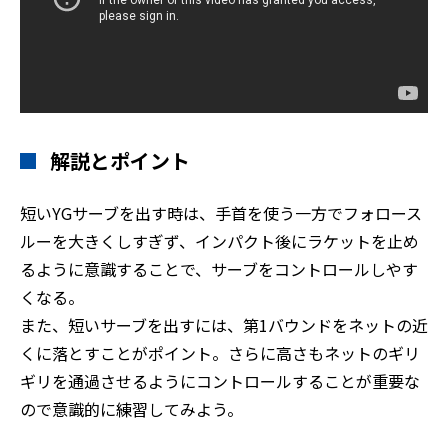
解説とポイント
短いYGサーブを出す時は、手首を使う一方でフォロース
ルーを大きくしすぎず、インパクト後にラケットを止め
るように意識することで、サーブをコントロールしやす
くなる。
また、短いサーブを出すには、第1バウンドをネットの近
くに落とすことがポイント。さらに高さもネットのギリ
ギリを通過させるようにコントロールすることが重要な
ので意識的に練習してみよう。