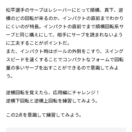
松平選手のサーブはレシーバーにとって順横、真下、逆
横のどの回転が来るのか、インパクトの直前までわかり
にくいのが特長。インパクトの直前でまで順横回転系サ
ーブと同じ構えにして、相手にサーブを読まれないよう
に工夫することがポイントだ。
また、インパクト時はボールの外側をこすり、スイング
スピードを速くすることでコンパクトなフォームで回転
量の多いサーブを出すことができるので意識してみよ
う。
逆横回転を覚えたら、応用編にチャレンジ！
逆横下回転と逆横上回転を練習してみよう。
この2点を意識して練習してみよう。