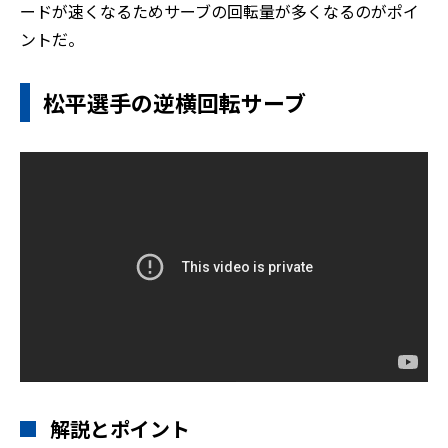
ードが速くなるためサーブの回転量が多くなるのがポイ
ントだ。
松平選手の逆横回転サーブ
解説とポイント