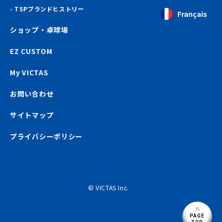
TSPブランドヒストリー
Français
ショップ・卓球場
EZ CUSTOM
My VICTAS
お問い合わせ
サイトマップ
プライバシーポリシー
© VICTAS Inc.
PAGE
TOP