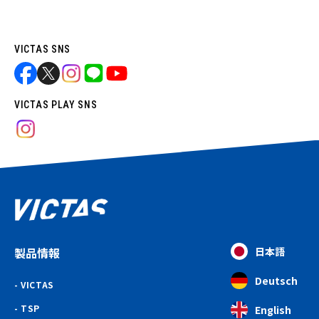
VICTAS SNS
VICTAS PLAY SNS
製品情報
日本語
Deutsch
VICTAS
TSP
English