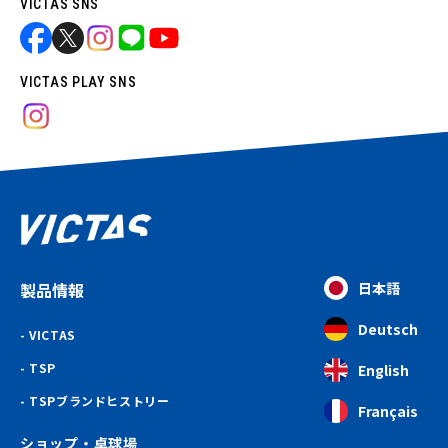
VICTAS SNS
VICTAS PLAY SNS
製品情報
日本語
Deutsch
VICTAS
TSP
English
TSPブランドヒストリー
Français
ショップ・卓球場