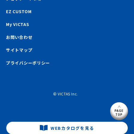
EZ CUSTOM
My VICTAS
お問い合わせ
サイトマップ
プライバシーポリシー
© VICTAS Inc.
PAGE
TOP
WEBカタログを見る